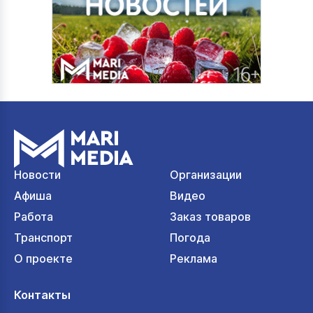
Новости
Организации
Афиша
Видео
Работа
Заказ товаров
Транспорт
Погода
О проекте
Реклама
Контакты