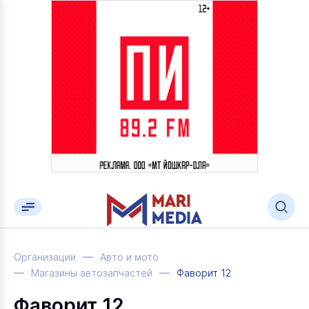
Организации
Авто и мото
Магазины автозапчастей
Фаворит 12
Фаворит 12