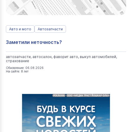
Авто и мото
Автозапчасти
Заметили неточность?
автозапчасти, автосалон, фаворит авто, выкуп автомобилей,
страхование
Обновление: 06.08.2026
На сайте: 8 лет